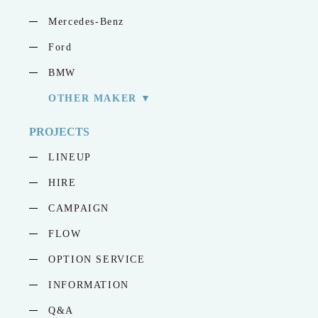
Mercedes-Benz
Ford
BMW
OTHER MAKER
PROJECTS
LINEUP
HIRE
CAMPAIGN
FLOW
OPTION SERVICE
INFORMATION
Q&A