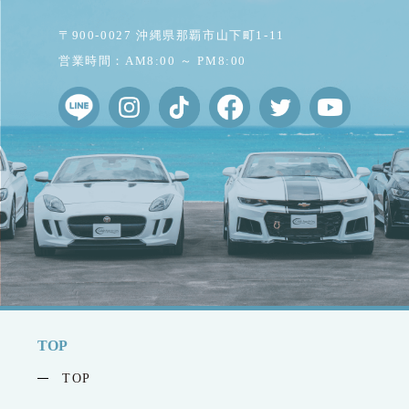
〒900-0027 沖縄県那覇市山下町1-11
営業時間：AM8:00 ～ PM8:00
TOP
TOP