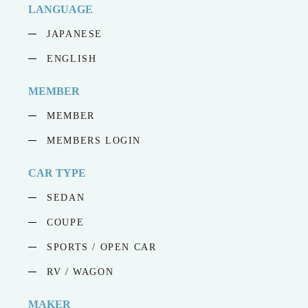
LANGUAGE
JAPANESE
ENGLISH
MEMBER
MEMBER
MEMBERS LOGIN
CAR TYPE
SEDAN
COUPE
SPORTS / OPEN CAR
RV / WAGON
MAKER