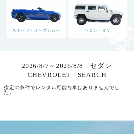
スポーツ・オープンカー
ワゴン・ＲＶ
2026/8/7～2026/8/8 セダン
CHEVROLET SEARCH
指定の条件でレンタル可能な車はありませんでし
た。