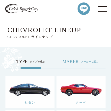
CHEVROLET LINEUP
CHEVROLET ラインナップ
TYPE
MAKER
タイプで選ぶ
メーカーで選ぶ
セダン
クーペ