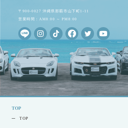
〒900-0027 沖縄県那覇市山下町1-11
営業時間：AM8:00 ～ PM8:00
TOP
TOP