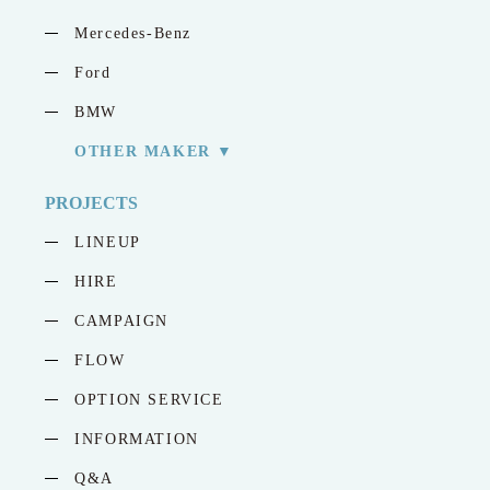
Mercedes-Benz
Ford
BMW
OTHER MAKER
PROJECTS
LINEUP
HIRE
CAMPAIGN
FLOW
OPTION SERVICE
INFORMATION
Q&A