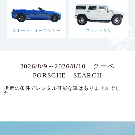
スポーツ・オープンカー
ワゴン・ＲＶ
2026/8/9～2026/8/10 クーペ
PORSCHE SEARCH
指定の条件でレンタル可能な車はありませんでし
た。