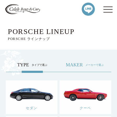
PORSCHE LINEUP
PORSCHE ラインナップ
TYPE
MAKER
タイプで選ぶ
メーカーで選ぶ
セダン
クーペ