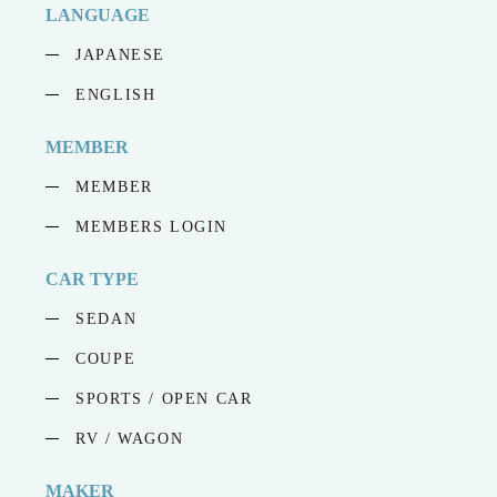
LANGUAGE
JAPANESE
ENGLISH
MEMBER
MEMBER
MEMBERS LOGIN
CAR TYPE
SEDAN
COUPE
SPORTS / OPEN CAR
RV / WAGON
MAKER