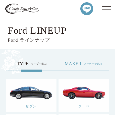
Ford LINEUP
Ford ラインナップ
TYPE
MAKER
タイプで選ぶ
メーカーで選ぶ
セダン
クーペ