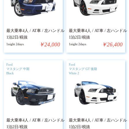
最大乗車4人 / AT車 / 左ハンドル
最大乗車4人 / AT車 / 左ハンドル
1泊2日/税抜
1泊2日/税抜
￥24,000
￥26,400
1night 2days
1night 2days
Ford
Ford
マスタング 中期
マスタング GT 後期
Black
White 2
最大乗車4人 / AT車 / 左ハンドル
最大乗車4人 / AT車 / 左ハンドル
1泊2日/税抜
1泊2日/税抜