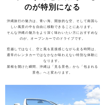
のが特別になる
沖縄旅行の魅力は、青い海、開放的な空、そして南国ら
しい風景の中を自由に移動できることにあります。
そんな沖縄の魅力をより深く味わいたい方におすすめな
のが、オープンカーでのドライブです。
窓越しではなく、空と風を直接感じながら走る時間は、
通常のレンタカーではなかなか味わえない特別な体験に
なります。
屋根を開けた瞬間、沖縄は「見る景色」から「包まれる
景色」へと変わります。