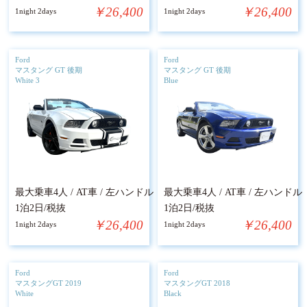
￥26,400
￥26,400
1night 2days
1night 2days
Ford
Ford
マスタング GT 後期
マスタング GT 後期
White 3
Blue
最大乗車4人 / AT車 / 左ハンドル
最大乗車4人 / AT車 / 左ハンドル
1泊2日/税抜
1泊2日/税抜
￥26,400
￥26,400
1night 2days
1night 2days
Ford
Ford
マスタングGT 2019
マスタングGT 2018
White
Black