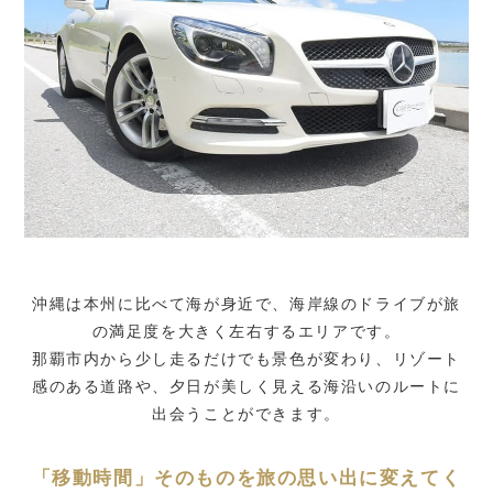
沖縄は本州に比べて海が身近で、海岸線のドライブが旅
の満足度を大きく左右するエリアです。
那覇市内から少し走るだけでも景色が変わり、リゾート
感のある道路や、夕日が美しく見える海沿いのルートに
出会うことができます。
「移動時間」そのものを旅の思い出に変えてく