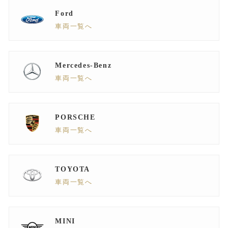
Ford
車両一覧へ
Mercedes-Benz
車両一覧へ
PORSCHE
車両一覧へ
TOYOTA
車両一覧へ
MINI