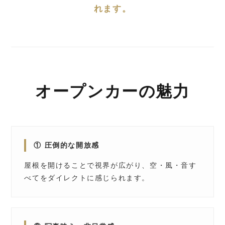
れます。
オープンカーの魅力
① 圧倒的な開放感
屋根を開けることで視界が広がり、空・風・音す
べてをダイレクトに感じられます。