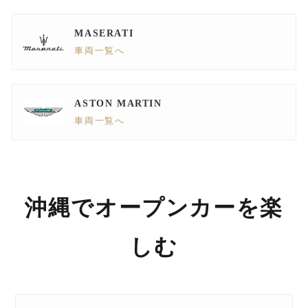
MASERATI
車両一覧へ
ASTON MARTIN
車両一覧へ
沖縄でオープンカーを楽
しむ