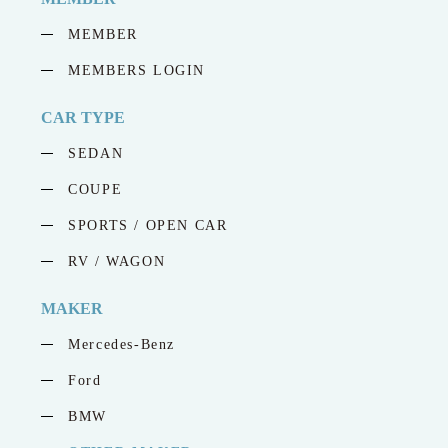
MEMBER
MEMBERS LOGIN
CAR TYPE
SEDAN
COUPE
SPORTS / OPEN CAR
RV / WAGON
MAKER
Mercedes-Benz
Ford
BMW