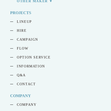
OTHER MAKER
PROJECTS
LINEUP
HIRE
CAMPAIGN
FLOW
OPTION SERVICE
INFORMATION
Q&A
CONTACT
COMPANY
COMPANY