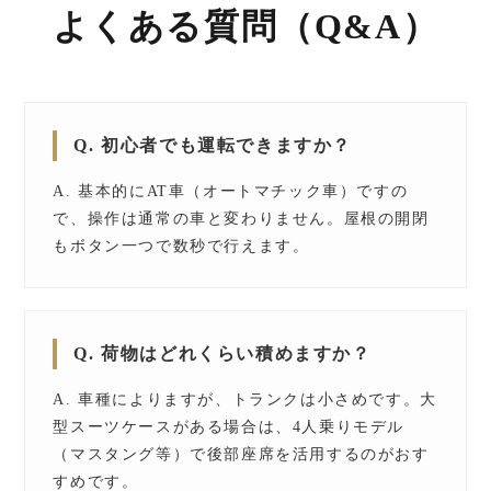
よくある質問（Q&A）
Q. 初心者でも運転できますか？
A. 基本的にAT車（オートマチック車）ですの
で、操作は通常の車と変わりません。屋根の開閉
もボタン一つで数秒で行えます。
Q. 荷物はどれくらい積めますか？
A. 車種によりますが、トランクは小さめです。大
型スーツケースがある場合は、4人乗りモデル
（マスタング等）で後部座席を活用するのがおす
すめです。