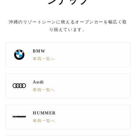
ンナップ
沖縄のリゾートシーンに映えるオープンカーを幅広く取
り揃えています。
BMW
車両一覧へ
Audi
車両一覧へ
HUMMER
車両一覧へ