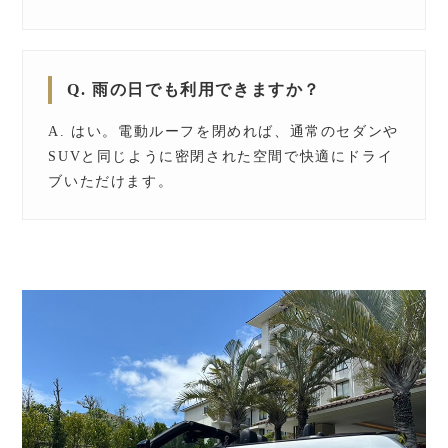
Q. 雨の日でも利用できますか？
A. はい。電動ルーフを閉めれば、通常のセダンや
SUVと同じように密閉された空間で快適にドライ
ブいただけます。