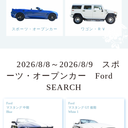
スポーツ・オープンカー
ワゴン・ＲＶ
2026/8/8～2026/8/9 スポ
ーツ・オープンカー Ford
SEARCH
Ford
Ford
マスタング 中期
マスタング GT 後期
Blue
White 1