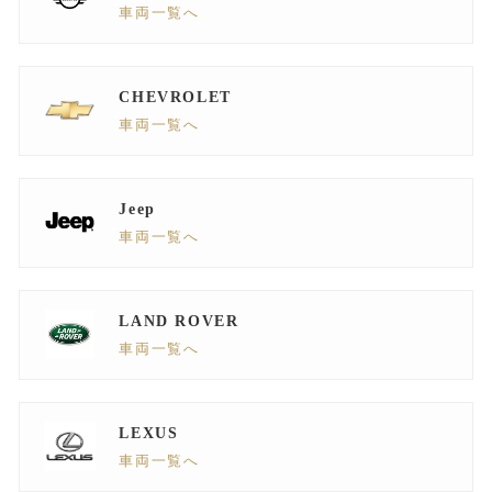
車両一覧へ
CHEVROLET
車両一覧へ
Jeep
車両一覧へ
LAND ROVER
車両一覧へ
LEXUS
車両一覧へ