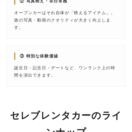
② 写真映え・非日常感
オープンカーはそれ自体が「映えるアイテム」。
旅の写真・動画のクオリティが大きく向上しま
す。
③ 特別な体験価値
誕生日・記念日・デートなど、ワンランク上の時
間を演出できます。
セレブレンタカーのライ