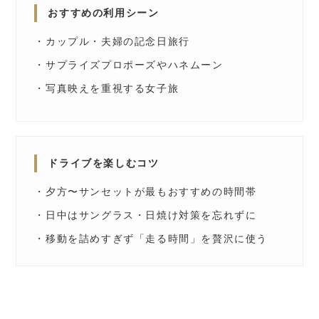
おすすめの利用シーン
・カップル・夫婦の記念日旅行
・サプライズプロポーズやハネムーン
・写真映えを重視する女子旅
ドライブを楽しむコツ
・夕方〜サンセットが最もおすすめの時間帯
・日中はサングラス・日焼け対策を忘れずに
・移動を詰めすぎず「走る時間」を贅沢に使う