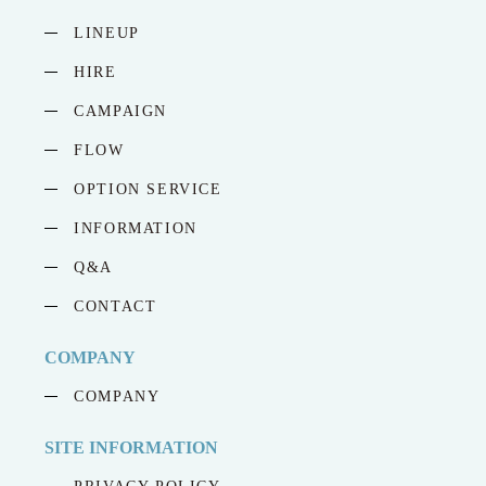
LINEUP
HIRE
CAMPAIGN
FLOW
OPTION SERVICE
INFORMATION
Q&A
CONTACT
COMPANY
COMPANY
SITE INFORMATION