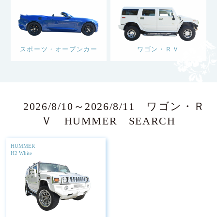
スポーツ・オープンカー
ワゴン・ＲＶ
2026/8/10～2026/8/11 ワゴン・Ｒ
Ｖ HUMMER SEARCH
HUMMER
H2 White