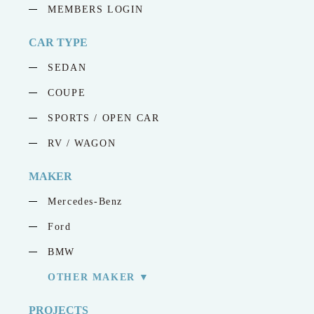
MEMBERS LOGIN
CAR TYPE
SEDAN
COUPE
SPORTS / OPEN CAR
RV / WAGON
MAKER
Mercedes-Benz
Ford
BMW
OTHER MAKER
PROJECTS