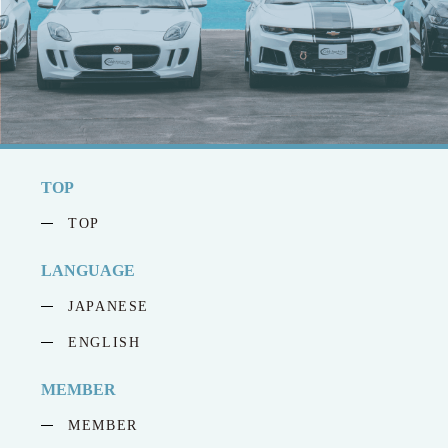
TOP
TOP
LANGUAGE
JAPANESE
ENGLISH
MEMBER
MEMBER