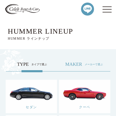
HUMMER LINEUP
HUMMER ラインナップ
TYPE
MAKER
タイプで選ぶ
メーカーで選ぶ
セダン
クーペ