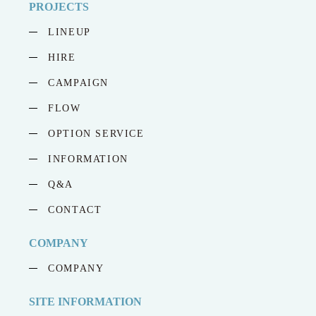
PROJECTS
LINEUP
HIRE
CAMPAIGN
FLOW
OPTION SERVICE
INFORMATION
Q&A
CONTACT
COMPANY
COMPANY
SITE INFORMATION