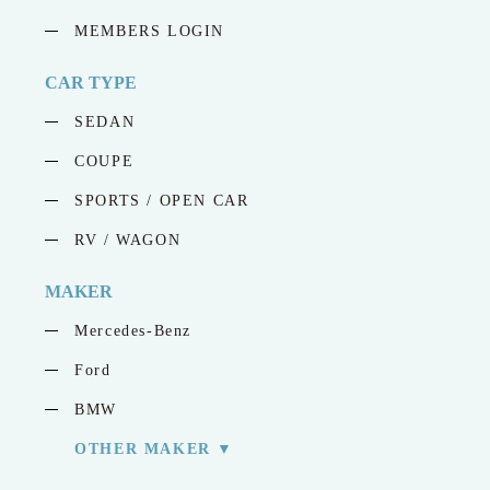
MEMBERS LOGIN
CAR TYPE
SEDAN
COUPE
SPORTS / OPEN CAR
RV / WAGON
MAKER
Mercedes-Benz
Ford
BMW
OTHER MAKER