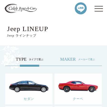
Jeep LINEUP
Jeep ラインナップ
TYPE
MAKER
タイプで選ぶ
メーカーで選ぶ
セダン
クーペ