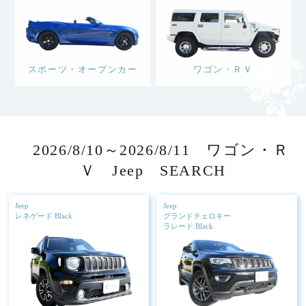
スポーツ・オープンカー
ワゴン・ＲＶ
2026/8/10～2026/8/11 ワゴン・Ｒ
Ｖ Jeep SEARCH
Jeep
Jeep
レネゲード Black
グランドチェロキー
ラレード Black